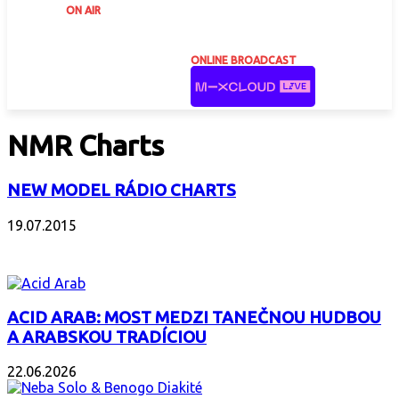
ON AIR
ONLINE BROADCAST
NMR Charts
NEW MODEL RÁDIO CHARTS
19.07.2015
ZAUJÍMAVÝ ALBUM
ACID ARAB: MOST MEDZI TANEČNOU HUDBOU
A ARABSKOU TRADÍCIOU
22.06.2026