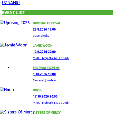
UZNANIU
EVENT LIST
UPRISING FESTIVAL
28.8.2026 18:00
Zlaté piesky
JAMIE WOON
12.9.2026 20:00
MMC - Majestic Music Club
FESTIVAL OZVENY
3.10.2026 19:00
Slovenský rozhlas
HVOB
17.10.2026 20:00
MMC - Majestic Music Club
SISTERS OF MERCY