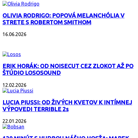
OLIVIA RODRIGO: POPOVÁ MELANCHÓLIA V
STRETE S ROBERTOM SMITHOM
16.06.2026
PODCAST
ERIK HORÁK: OD NOISECUT CEZ ZLOKOT AŽ PO
ŠTÚDIO LOSOSOUND
12.02.2026
LUCIA PIUSSI: OD ŽIVÝCH KVETOV K INTÍMNEJ
VÝPOVEDI TERRIBLE 2s
22.01.2026