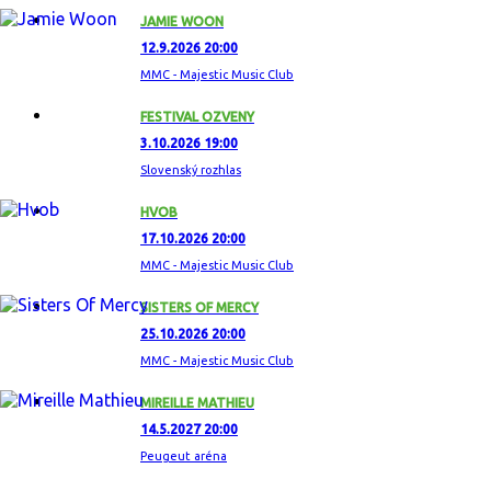
JAMIE WOON
12.9.2026 20:00
MMC - Majestic Music Club
FESTIVAL OZVENY
3.10.2026 19:00
Slovenský rozhlas
HVOB
17.10.2026 20:00
MMC - Majestic Music Club
SISTERS OF MERCY
25.10.2026 20:00
MMC - Majestic Music Club
MIREILLE MATHIEU
14.5.2027 20:00
Peugeut aréna