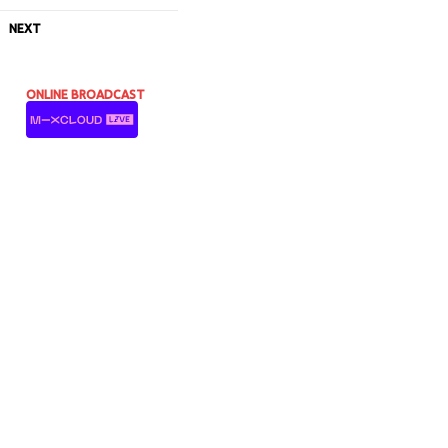
NEXT
ONLINE BROADCAST