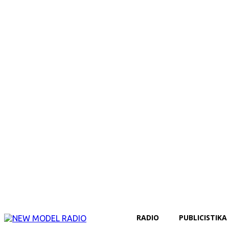
RADIO
PUBLICISTIKA