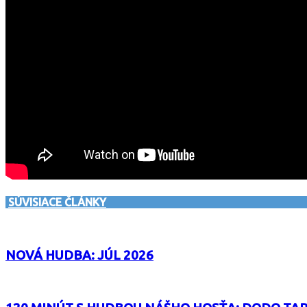
SÚVISIACE ČLÁNKY
NOVÁ HUDBA: JÚL 2026