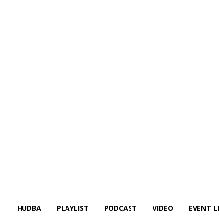
HUDBA
PLAYLIST
PODCAST
VIDEO
EVENT L