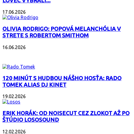
LOVEC VYBRALI...
17.06.2026
OLIVIA RODRIGO: POPOVÁ MELANCHÓLIA V
STRETE S ROBERTOM SMITHOM
16.06.2026
PODCAST
120 MINÚT S HUDBOU NÁŠHO HOSŤA: RADO
TOMEK ALIAS DJ KINET
19.02.2026
ERIK HORÁK: OD NOISECUT CEZ ZLOKOT AŽ PO
ŠTÚDIO LOSOSOUND
12.02.2026