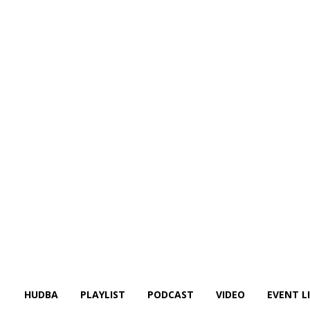
HUDBA
PLAYLIST
PODCAST
VIDEO
EVENT L