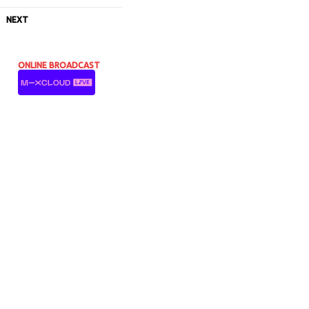
NEXT
ONLINE BROADCAST