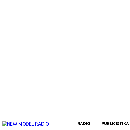
RADIO
PUBLICISTIKA