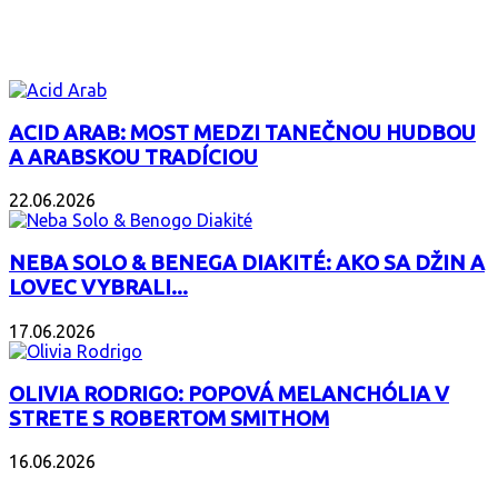
ZAUJÍMAVÝ ALBUM
ACID ARAB: MOST MEDZI TANEČNOU HUDBOU
A ARABSKOU TRADÍCIOU
22.06.2026
NEBA SOLO & BENEGA DIAKITÉ: AKO SA DŽIN A
LOVEC VYBRALI...
17.06.2026
OLIVIA RODRIGO: POPOVÁ MELANCHÓLIA V
STRETE S ROBERTOM SMITHOM
16.06.2026
PODCAST