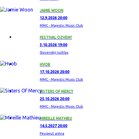
JAMIE WOON
12.9.2026 20:00
MMC - Majestic Music Club
FESTIVAL OZVENY
3.10.2026 19:00
Slovenský rozhlas
HVOB
17.10.2026 20:00
MMC - Majestic Music Club
SISTERS OF MERCY
25.10.2026 20:00
MMC - Majestic Music Club
MIREILLE MATHIEU
14.5.2027 20:00
Peugeut aréna