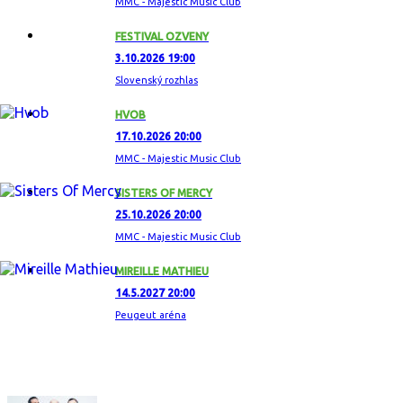
MMC - Majestic Music Club
FESTIVAL OZVENY
3.10.2026 19:00
Slovenský rozhlas
HVOB
17.10.2026 20:00
MMC - Majestic Music Club
SISTERS OF MERCY
25.10.2026 20:00
MMC - Majestic Music Club
MIREILLE MATHIEU
14.5.2027 20:00
Peugeut aréna
ZAUJÍMAVÝ ALBUM