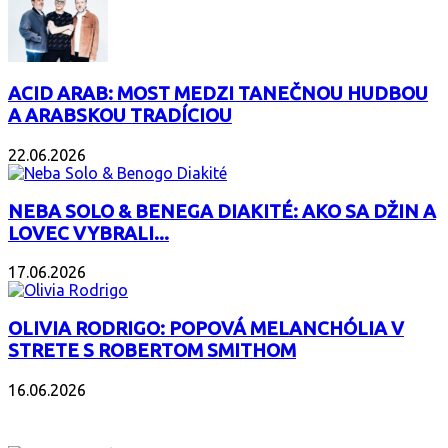
ACID ARAB: MOST MEDZI TANEČNOU HUDBOU
A ARABSKOU TRADÍCIOU
22.06.2026
NEBA SOLO & BENEGA DIAKITÉ: AKO SA DŽIN A
LOVEC VYBRALI...
17.06.2026
OLIVIA RODRIGO: POPOVÁ MELANCHÓLIA V
STRETE S ROBERTOM SMITHOM
16.06.2026
PODCAST