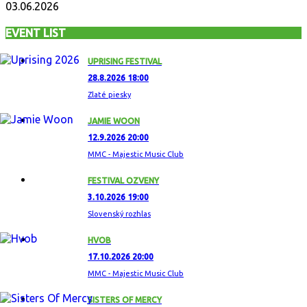
03.06.2026
EVENT LIST
UPRISING FESTIVAL
28.8.2026 18:00
Zlaté piesky
JAMIE WOON
12.9.2026 20:00
MMC - Majestic Music Club
FESTIVAL OZVENY
3.10.2026 19:00
Slovenský rozhlas
HVOB
17.10.2026 20:00
MMC - Majestic Music Club
SISTERS OF MERCY