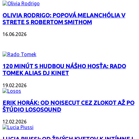
OLIVIA RODRIGO: POPOVÁ MELANCHÓLIA V
STRETE S ROBERTOM SMITHOM
16.06.2026
PODCAST
120 MINÚT S HUDBOU NÁŠHO HOSŤA: RADO
TOMEK ALIAS DJ KINET
19.02.2026
ERIK HORÁK: OD NOISECUT CEZ ZLOKOT AŽ PO
ŠTÚDIO LOSOSOUND
12.02.2026