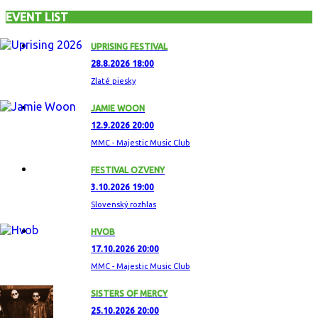
EVENT LIST
UPRISING FESTIVAL
28.8.2026 18:00
Zlaté piesky
JAMIE WOON
12.9.2026 20:00
MMC - Majestic Music Club
FESTIVAL OZVENY
3.10.2026 19:00
Slovenský rozhlas
HVOB
17.10.2026 20:00
MMC - Majestic Music Club
SISTERS OF MERCY
25.10.2026 20:00