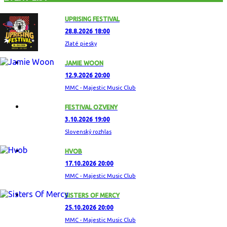
UPRISING FESTIVAL
28.8.2026 18:00
Zlaté piesky
JAMIE WOON
12.9.2026 20:00
MMC - Majestic Music Club
FESTIVAL OZVENY
3.10.2026 19:00
Slovenský rozhlas
HVOB
17.10.2026 20:00
MMC - Majestic Music Club
SISTERS OF MERCY
25.10.2026 20:00
MMC - Majestic Music Club