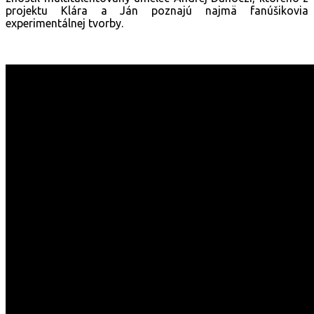
projektu Klára a Ján poznajú najmä fanúšikovia
experimentálnej tvorby.