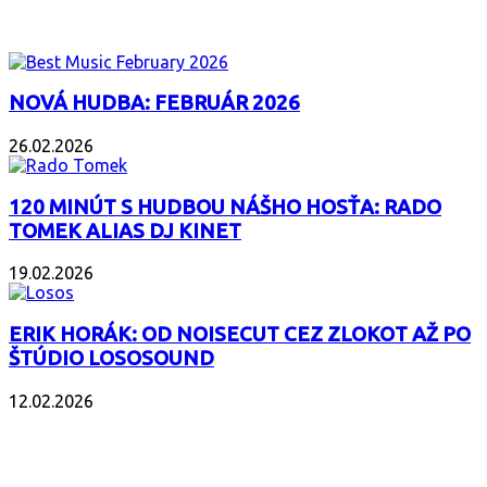
PODCAST
NOVÁ HUDBA: FEBRUÁR 2026
26.02.2026
120 MINÚT S HUDBOU NÁŠHO HOSŤA: RADO
TOMEK ALIAS DJ KINET
19.02.2026
ERIK HORÁK: OD NOISECUT CEZ ZLOKOT AŽ PO
ŠTÚDIO LOSOSOUND
12.02.2026
POPULÁRNE