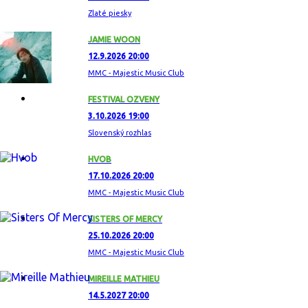
Zlaté piesky
JAMIE WOON
12.9.2026 20:00
MMC - Majestic Music Club
FESTIVAL OZVENY
3.10.2026 19:00
Slovenský rozhlas
HVOB
17.10.2026 20:00
MMC - Majestic Music Club
SISTERS OF MERCY
25.10.2026 20:00
MMC - Majestic Music Club
MIREILLE MATHIEU
14.5.2027 20:00