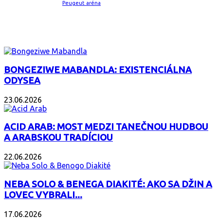
Peugeut aréna
ZAUJÍMAVÝ ALBUM
BONGEZIWE MABANDLA: EXISTENCIÁLNA
ODYSEA
23.06.2026
ACID ARAB: MOST MEDZI TANEČNOU HUDBOU
A ARABSKOU TRADÍCIOU
22.06.2026
NEBA SOLO & BENEGA DIAKITÉ: AKO SA DŽIN A
LOVEC VYBRALI...
17.06.2026