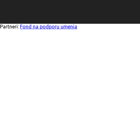
Partneri:
Fond na podporu umenia