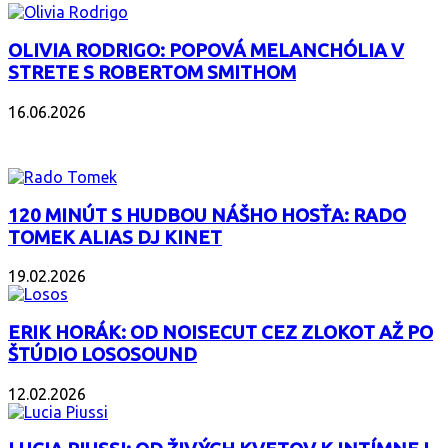
OLIVIA RODRIGO: POPOVÁ MELANCHÓLIA V
STRETE S ROBERTOM SMITHOM
16.06.2026
PODCAST
120 MINÚT S HUDBOU NÁŠHO HOSŤA: RADO
TOMEK ALIAS DJ KINET
19.02.2026
ERIK HORÁK: OD NOISECUT CEZ ZLOKOT AŽ PO
ŠTÚDIO LOSOSOUND
12.02.2026