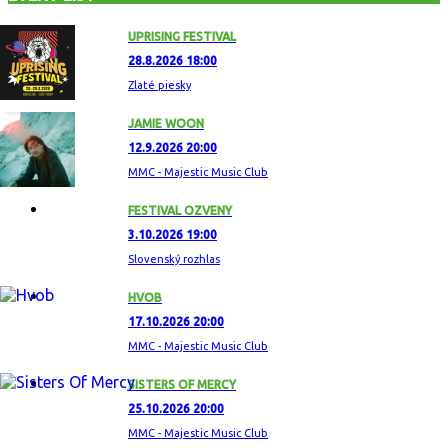
UPRISING FESTIVAL
28.8.2026 18:00
Zlaté piesky
JAMIE WOON
12.9.2026 20:00
MMC - Majestic Music Club
FESTIVAL OZVENY
3.10.2026 19:00
Slovenský rozhlas
HVOB
17.10.2026 20:00
MMC - Majestic Music Club
SISTERS OF MERCY
25.10.2026 20:00
MMC - Majestic Music Club