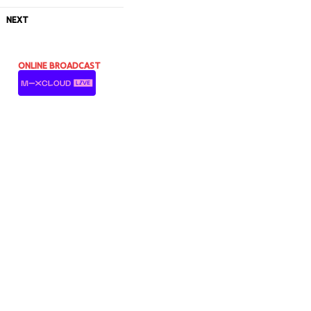
NEXT
ONLINE BROADCAST