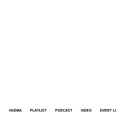
HUDBA
PLAYLIST
PODCAST
VIDEO
EVENT L