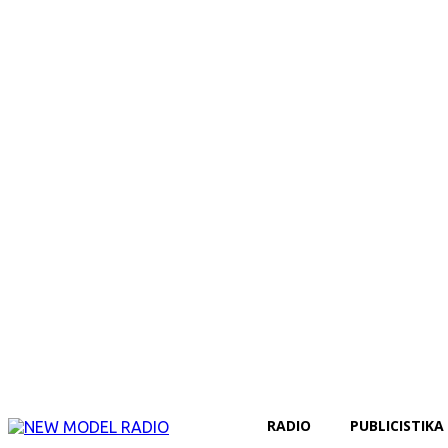
RADIO
PUBLICISTIKA