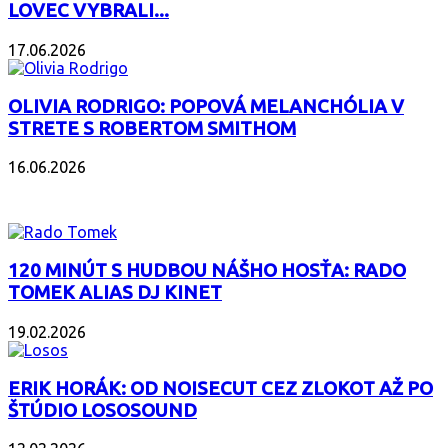
LOVEC VYBRALI...
17.06.2026
OLIVIA RODRIGO: POPOVÁ MELANCHÓLIA V
STRETE S ROBERTOM SMITHOM
16.06.2026
PODCAST
120 MINÚT S HUDBOU NÁŠHO HOSŤA: RADO
TOMEK ALIAS DJ KINET
19.02.2026
ERIK HORÁK: OD NOISECUT CEZ ZLOKOT AŽ PO
ŠTÚDIO LOSOSOUND