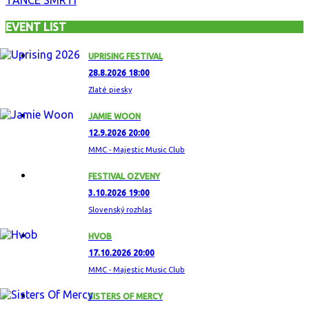
EVENT LIST
UPRISING FESTIVAL
28.8.2026 18:00
Zlaté piesky
JAMIE WOON
12.9.2026 20:00
MMC - Majestic Music Club
FESTIVAL OZVENY
3.10.2026 19:00
Slovenský rozhlas
HVOB
17.10.2026 20:00
MMC - Majestic Music Club
SISTERS OF MERCY