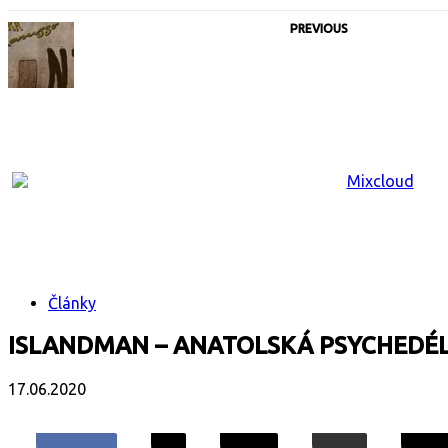
PREVIOUS
Články
ISLANDMAN – ANATOLSKÁ PSYCHEDÉL
17.06.2020