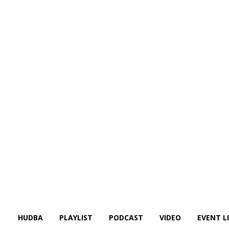
HUDBA
PLAYLIST
PODCAST
VIDEO
EVENT L