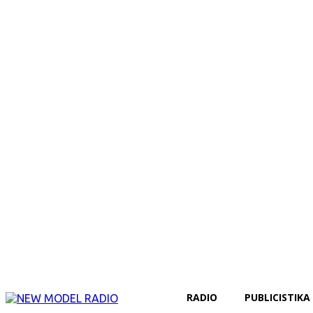
RADIO
PUBLICISTIKA