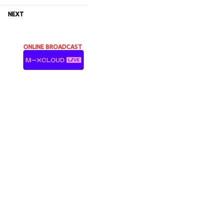
NEXT
ONLINE BROADCAST