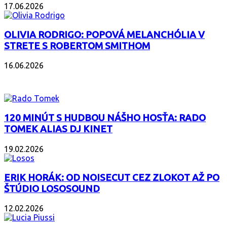
17.06.2026
OLIVIA RODRIGO: POPOVÁ MELANCHÓLIA V
STRETE S ROBERTOM SMITHOM
16.06.2026
PODCAST
120 MINÚT S HUDBOU NÁŠHO HOSŤA: RADO
TOMEK ALIAS DJ KINET
19.02.2026
ERIK HORÁK: OD NOISECUT CEZ ZLOKOT AŽ PO
ŠTÚDIO LOSOSOUND
12.02.2026