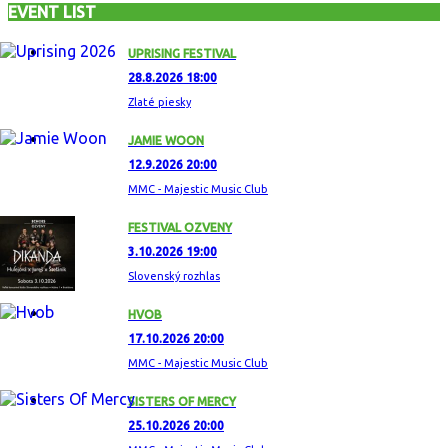
EVENT LIST
UPRISING FESTIVAL
28.8.2026 18:00
Zlaté piesky
JAMIE WOON
12.9.2026 20:00
MMC - Majestic Music Club
FESTIVAL OZVENY
3.10.2026 19:00
Slovenský rozhlas
HVOB
17.10.2026 20:00
MMC - Majestic Music Club
SISTERS OF MERCY
25.10.2026 20:00