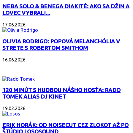
NEBA SOLO & BENEGA DIAKITÉ: AKO SA DŽIN A
LOVEC VYBRALI...
17.06.2026
OLIVIA RODRIGO: POPOVÁ MELANCHÓLIA V
STRETE S ROBERTOM SMITHOM
16.06.2026
PODCAST
120 MINÚT S HUDBOU NÁŠHO HOSŤA: RADO
TOMEK ALIAS DJ KINET
19.02.2026
ERIK HORÁK: OD NOISECUT CEZ ZLOKOT AŽ PO
ŠTÚDIO LOSOSOUND