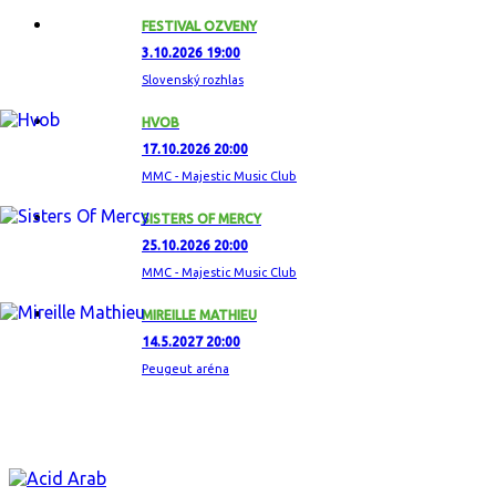
FESTIVAL OZVENY
3.10.2026 19:00
Slovenský rozhlas
HVOB
17.10.2026 20:00
MMC - Majestic Music Club
SISTERS OF MERCY
25.10.2026 20:00
MMC - Majestic Music Club
MIREILLE MATHIEU
14.5.2027 20:00
Peugeut aréna
ZAUJÍMAVÝ ALBUM