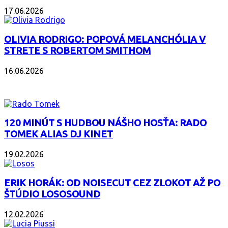
17.06.2026
OLIVIA RODRIGO: POPOVÁ MELANCHÓLIA V
STRETE S ROBERTOM SMITHOM
16.06.2026
PODCAST
120 MINÚT S HUDBOU NÁŠHO HOSŤA: RADO
TOMEK ALIAS DJ KINET
19.02.2026
ERIK HORÁK: OD NOISECUT CEZ ZLOKOT AŽ PO
ŠTÚDIO LOSOSOUND
12.02.2026