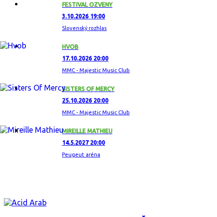
FESTIVAL OZVENY
3.10.2026 19:00
Slovenský rozhlas
HVOB
17.10.2026 20:00
MMC - Majestic Music Club
SISTERS OF MERCY
25.10.2026 20:00
MMC - Majestic Music Club
MIREILLE MATHIEU
14.5.2027 20:00
Peugeut aréna
ZAUJÍMAVÝ ALBUM