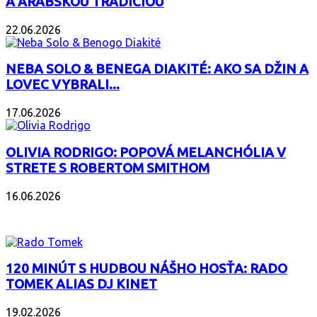
A ARABSKOU TRADÍCIOU
22.06.2026
NEBA SOLO & BENEGA DIAKITÉ: AKO SA DŽIN A
LOVEC VYBRALI...
17.06.2026
OLIVIA RODRIGO: POPOVÁ MELANCHÓLIA V
STRETE S ROBERTOM SMITHOM
16.06.2026
PODCAST
120 MINÚT S HUDBOU NÁŠHO HOSŤA: RADO
TOMEK ALIAS DJ KINET
19.02.2026