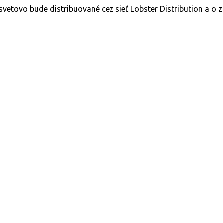
osvetovo bude distribuované cez sieť Lobster Distribution a o 