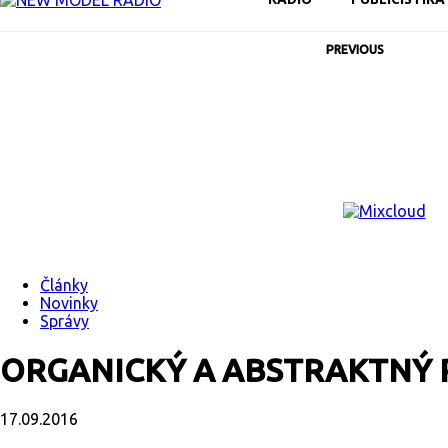
PREVIOUS
Články
Novinky
Správy
ORGANICKÝ A ABSTRAKTNÝ 
17.09.2016