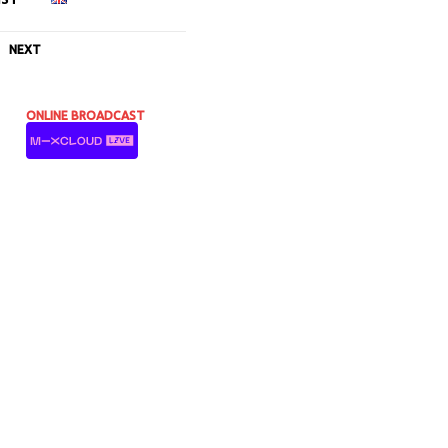
NEXT
ONLINE BROADCAST