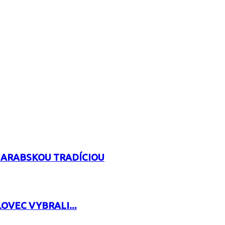
 ARABSKOU TRADÍCIOU
OVEC VYBRALI...