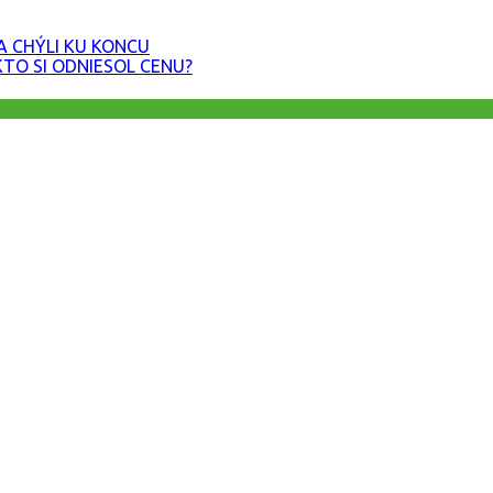
A CHÝLI KU KONCU
KTO SI ODNIESOL CENU?