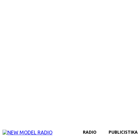
RADIO
PUBLICISTIKA