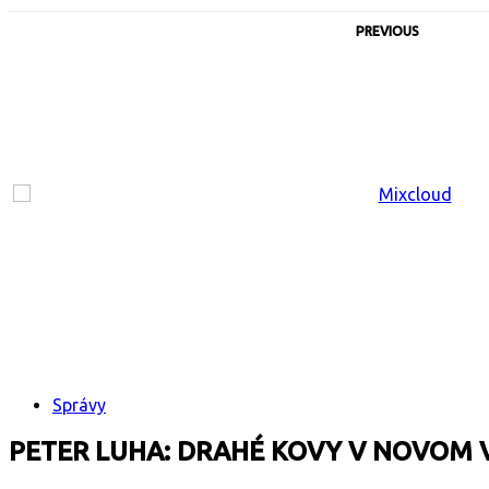
PREVIOUS
Správy
PETER LUHA: DRAHÉ KOVY V NOVOM 