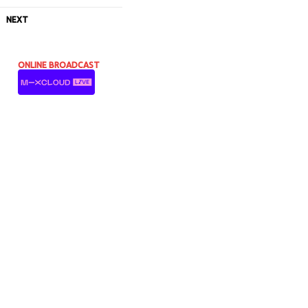
NEXT
ONLINE BROADCAST