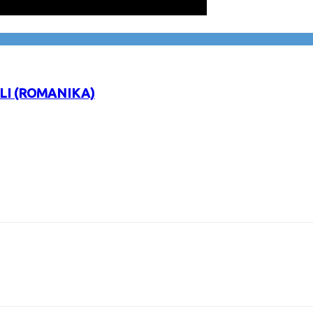
LI (ROMANIKA)
URL