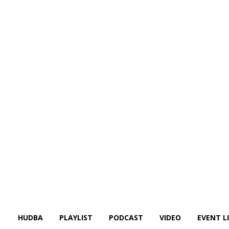
HUDBA
PLAYLIST
PODCAST
VIDEO
EVENT L