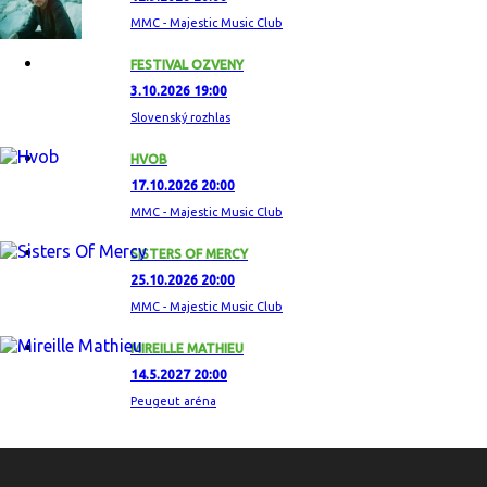
MMC - Majestic Music Club
FESTIVAL OZVENY
3.10.2026 19:00
Slovenský rozhlas
HVOB
17.10.2026 20:00
MMC - Majestic Music Club
SISTERS OF MERCY
25.10.2026 20:00
MMC - Majestic Music Club
MIREILLE MATHIEU
14.5.2027 20:00
Peugeut aréna