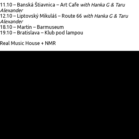
11.10 – Banská Štiavnica – Art Cafe
with Hanka G & Taru
Alexander
12.10 – Liptovský Mikuláš – Route 66
with Hanka G & Taru
Alexander
18.10 – Martin – Barmuseum
19.10 – Bratislava – Klub pod lampou
Real Music House + NMR