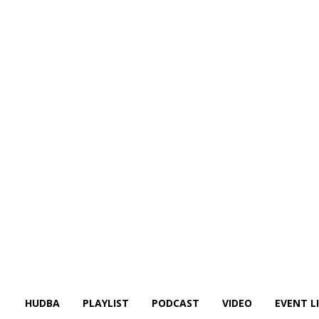
HUDBA
PLAYLIST
PODCAST
VIDEO
EVENT L