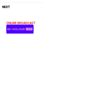
NEXT
ONLINE BROADCAST