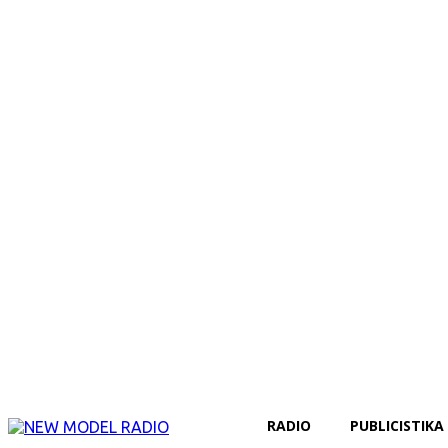
RADIO
PUBLICISTIKA