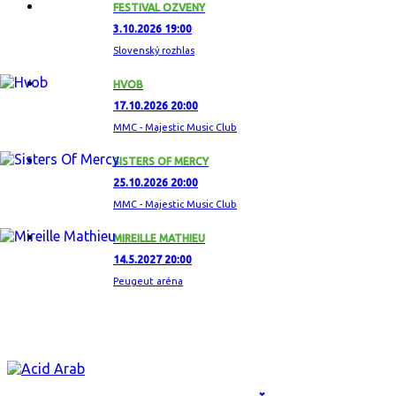
FESTIVAL OZVENY
3.10.2026 19:00
Slovenský rozhlas
HVOB
17.10.2026 20:00
MMC - Majestic Music Club
SISTERS OF MERCY
25.10.2026 20:00
MMC - Majestic Music Club
MIREILLE MATHIEU
14.5.2027 20:00
Peugeut aréna
ZAUJÍMAVÝ ALBUM