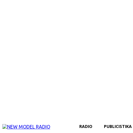
RADIO
PUBLICISTIKA