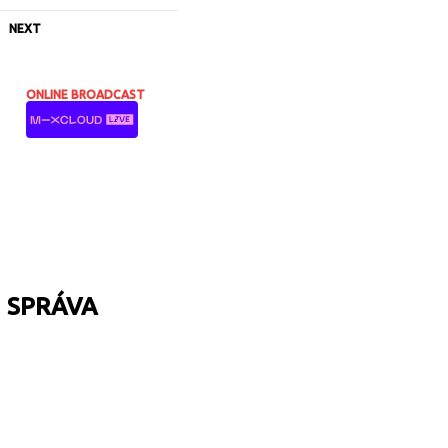
NEXT
ONLINE BROADCAST
U SPRÁVA