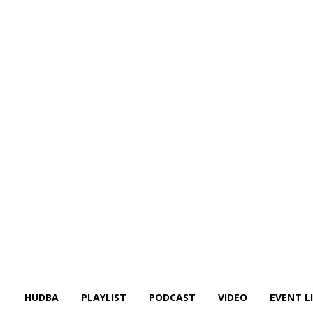
HUDBA
PLAYLIST
PODCAST
VIDEO
EVENT L