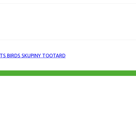
URL
TS BIRDS SKUPINY TOOTARD