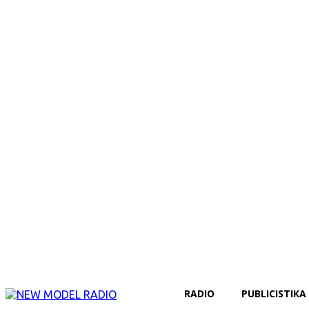
RADIO
PUBLICISTIKA