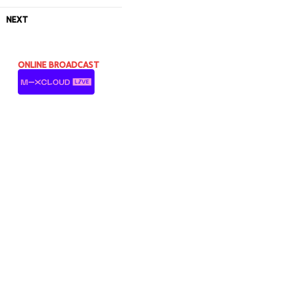
NEXT
ONLINE BROADCAST