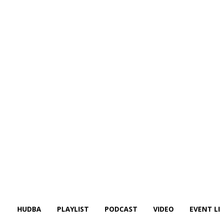
HUDBA
PLAYLIST
PODCAST
VIDEO
EVENT L