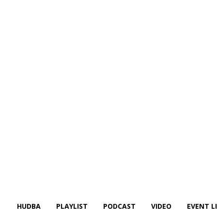
HUDBA
PLAYLIST
PODCAST
VIDEO
EVENT L