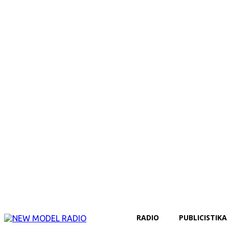
RADIO
PUBLICISTIKA