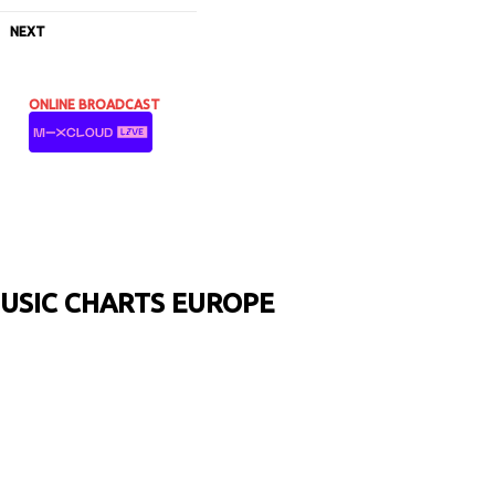
NEXT
ONLINE BROADCAST
USIC CHARTS EUROPE