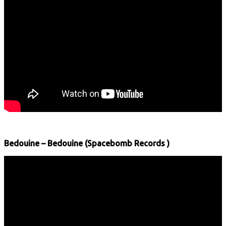
Bedouine – Bedouine (Spacebomb Records )