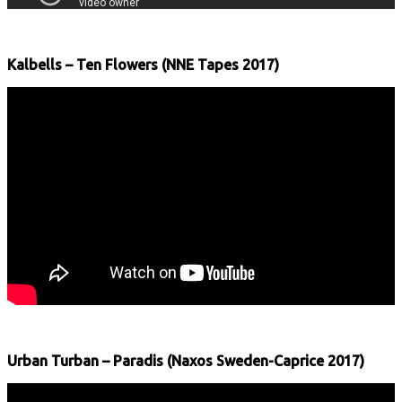
Kalbells – Ten Flowers (NNE Tapes 2017)
Urban Turban – Paradis (Naxos Sweden-Caprice 2017)