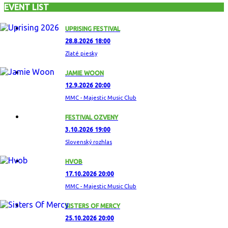
EVENT LIST
UPRISING FESTIVAL
28.8.2026 18:00
Zlaté piesky
JAMIE WOON
12.9.2026 20:00
MMC - Majestic Music Club
FESTIVAL OZVENY
3.10.2026 19:00
Slovenský rozhlas
HVOB
17.10.2026 20:00
MMC - Majestic Music Club
SISTERS OF MERCY
25.10.2026 20:00