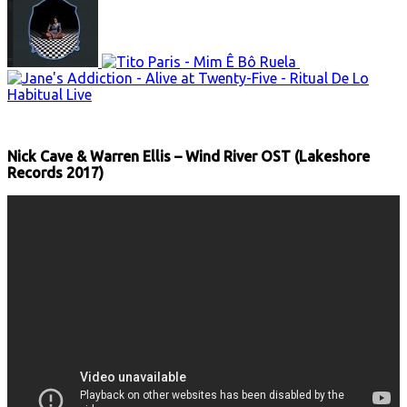
Nick Cave & Warren Ellis – Wind River OST (Lakeshore
Records 2017)