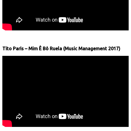
Tito Paris – Mim Ê Bô Ruela (Music Management 2017)