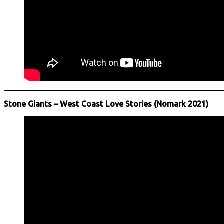
Stone Giants – West Coast Love Stories (Nomark 2021)