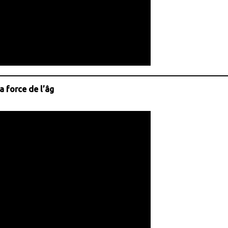
 force de l’âg