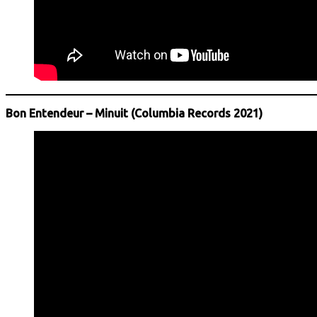
Bon Entendeur – Minuit (Columbia Records 2021)