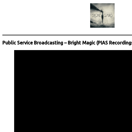
Public Service Broadcasting – Bright Magic (PIAS Recording