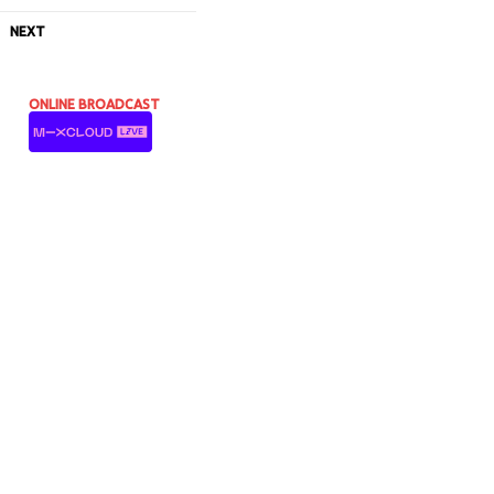
NEXT
ONLINE BROADCAST