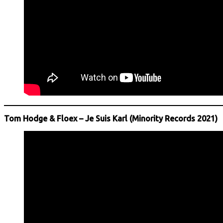
Tom Hodge & Floex – Je Suis Karl (Minority Records 2021)