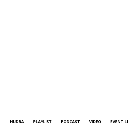
HUDBA
PLAYLIST
PODCAST
VIDEO
EVENT L