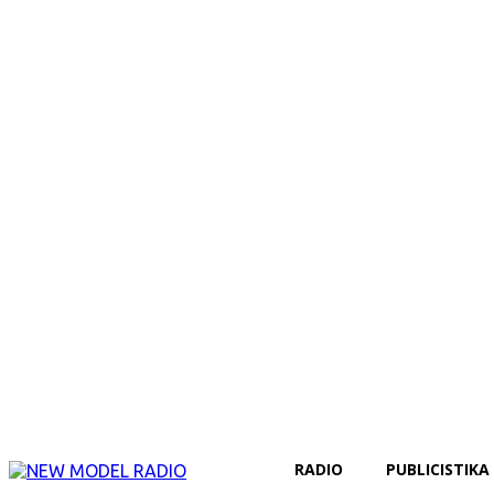
RADIO
PUBLICISTIKA