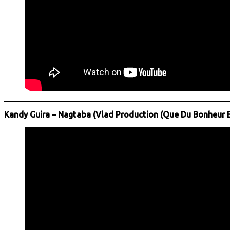
Kandy Guira – Nagtaba (Vlad Production (Que Du Bonheur 