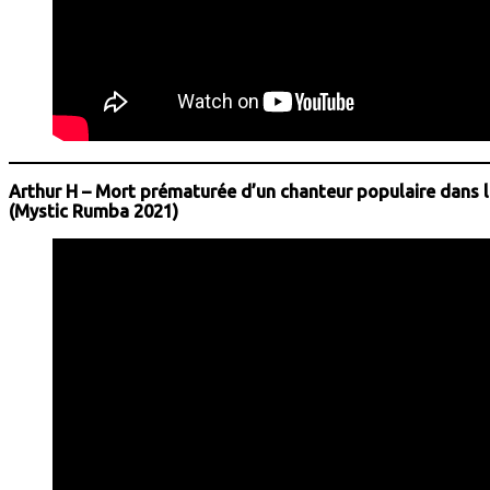
Arthur H – Mort prématurée d’un chanteur populaire dans la
(Mystic Rumba 2021)