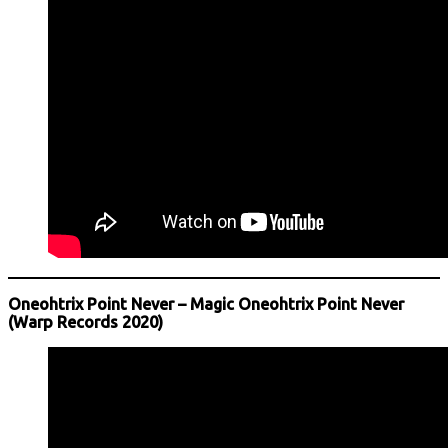
Oneohtrix Point Never – Magic Oneohtrix Point Never
(Warp Records 2020)