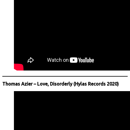
Thomas Azier – Love, Disorderly (Hylas Records 2020)