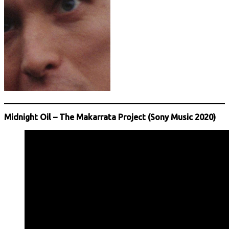
Midnight Oil – The Makarrata Project (Sony Music 2020)