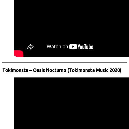
Tokimonsta – Oasis Nocturno (Tokimonsta Music 2020)