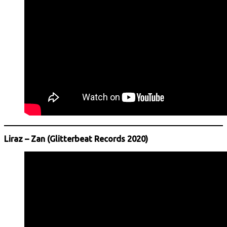
Liraz – Zan (Glitterbeat Records 2020)