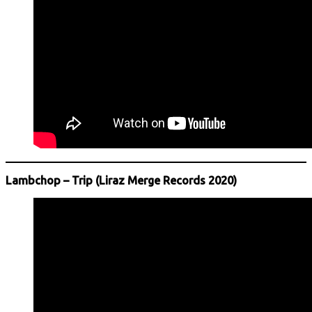
Lambchop – Trip (Liraz Merge Records 2020)