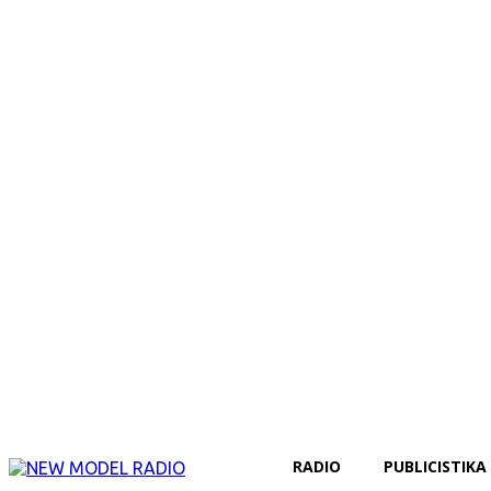
RADIO
PUBLICISTIKA