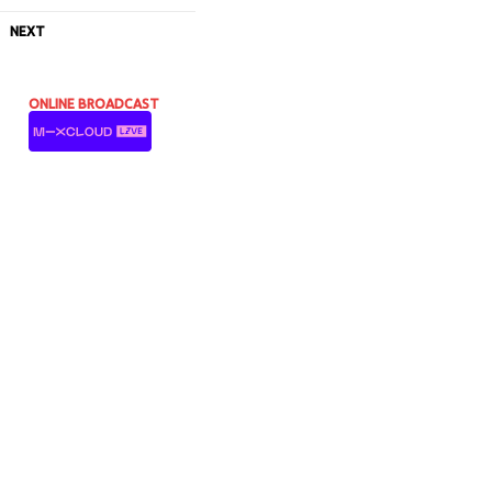
NEXT
ONLINE BROADCAST