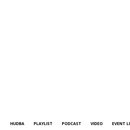
HUDBA
PLAYLIST
PODCAST
VIDEO
EVENT L