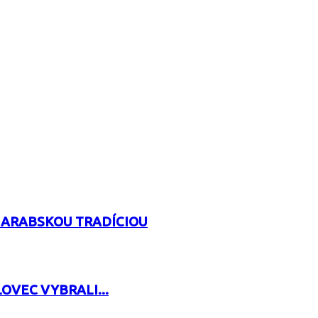
 ARABSKOU TRADÍCIOU
OVEC VYBRALI...