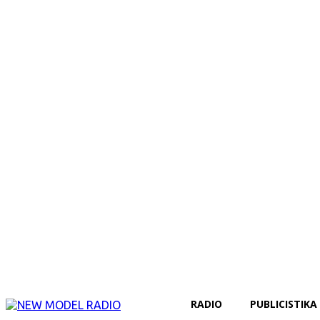
RADIO
PUBLICISTIKA