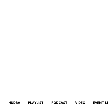
HUDBA
PLAYLIST
PODCAST
VIDEO
EVENT L