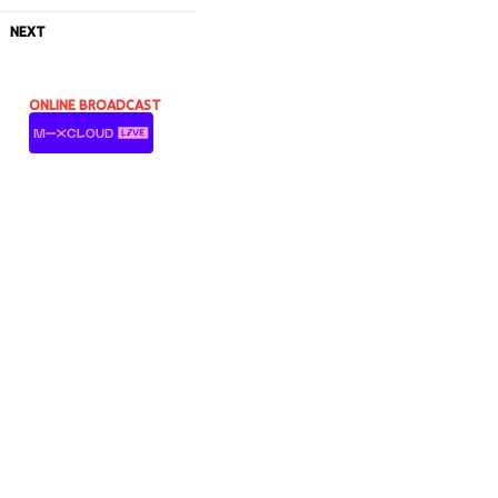
NEXT
ONLINE BROADCAST