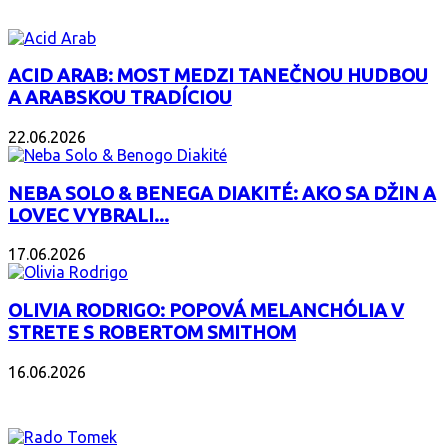
ACID ARAB: MOST MEDZI TANEČNOU HUDBOU
A ARABSKOU TRADÍCIOU
22.06.2026
NEBA SOLO & BENEGA DIAKITÉ: AKO SA DŽIN A
LOVEC VYBRALI...
17.06.2026
OLIVIA RODRIGO: POPOVÁ MELANCHÓLIA V
STRETE S ROBERTOM SMITHOM
16.06.2026
PODCAST