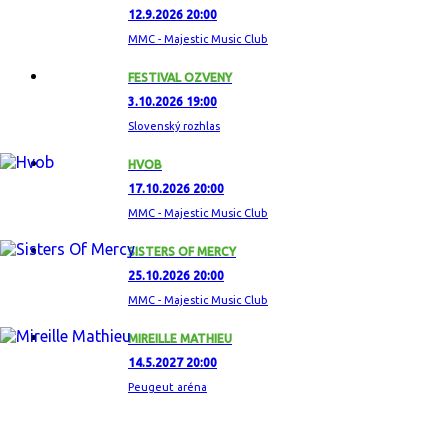
12.9.2026 20:00
MMC - Majestic Music Club
FESTIVAL OZVENY
3.10.2026 19:00
Slovenský rozhlas
HVOB
17.10.2026 20:00
MMC - Majestic Music Club
SISTERS OF MERCY
25.10.2026 20:00
MMC - Majestic Music Club
MIREILLE MATHIEU
14.5.2027 20:00
Peugeut aréna
ZAUJÍMAVÝ ALBUM