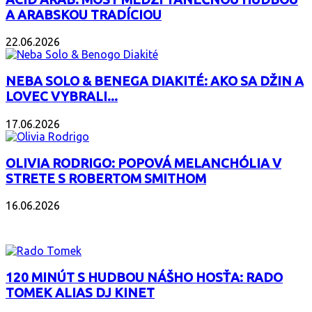
A ARABSKOU TRADÍCIOU
22.06.2026
NEBA SOLO & BENEGA DIAKITÉ: AKO SA DŽIN A
LOVEC VYBRALI...
17.06.2026
OLIVIA RODRIGO: POPOVÁ MELANCHÓLIA V
STRETE S ROBERTOM SMITHOM
16.06.2026
PODCAST
120 MINÚT S HUDBOU NÁŠHO HOSŤA: RADO
TOMEK ALIAS DJ KINET