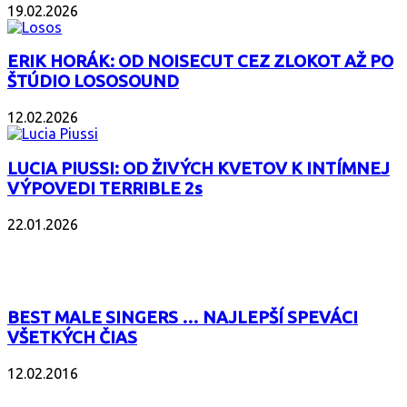
19.02.2026
ERIK HORÁK: OD NOISECUT CEZ ZLOKOT AŽ PO
ŠTÚDIO LOSOSOUND
12.02.2026
LUCIA PIUSSI: OD ŽIVÝCH KVETOV K INTÍMNEJ
VÝPOVEDI TERRIBLE 2s
22.01.2026
POPULÁRNE
BEST MALE SINGERS … NAJLEPŠÍ SPEVÁCI
VŠETKÝCH ČIAS
12.02.2016