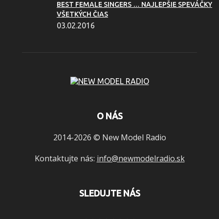
BEST FEMALE SINGERS … NAJLEPŠIE SPEVÁČKY
VŠETKÝCH ČIAS
03.02.2016
O NÁS
2014-2026 © New Model Radio
Kontaktujte nás:
info@newmodelradio.sk
SLEDUJTE NÁS