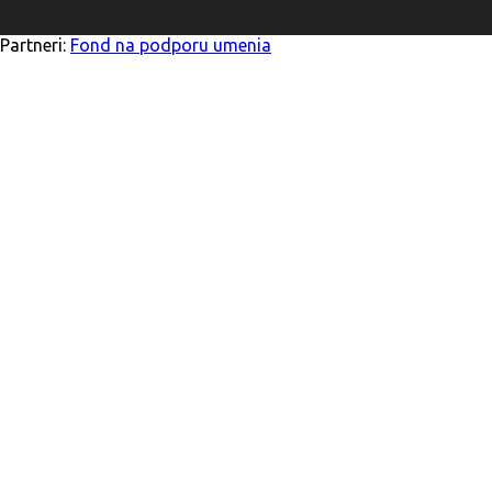
Partneri:
Fond na podporu umenia