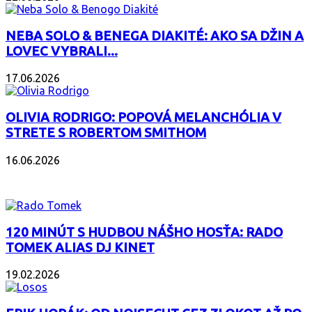
NEBA SOLO & BENEGA DIAKITÉ: AKO SA DŽIN A
LOVEC VYBRALI...
17.06.2026
OLIVIA RODRIGO: POPOVÁ MELANCHÓLIA V
STRETE S ROBERTOM SMITHOM
16.06.2026
PODCAST
120 MINÚT S HUDBOU NÁŠHO HOSŤA: RADO
TOMEK ALIAS DJ KINET
19.02.2026