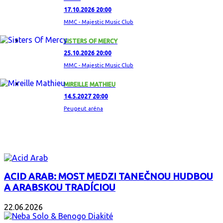
17.10.2026 20:00
MMC - Majestic Music Club
SISTERS OF MERCY
25.10.2026 20:00
MMC - Majestic Music Club
MIREILLE MATHIEU
14.5.2027 20:00
Peugeut aréna
ZAUJÍMAVÝ ALBUM
ACID ARAB: MOST MEDZI TANEČNOU HUDBOU
A ARABSKOU TRADÍCIOU
22.06.2026