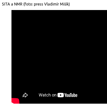
SITA a NMR (foto: press Vladimír Mišík)