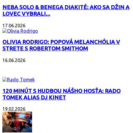
NEBA SOLO & BENEGA DIAKITÉ: AKO SA DŽIN A
LOVEC VYBRALI...
17.06.2026
OLIVIA RODRIGO: POPOVÁ MELANCHÓLIA V
STRETE S ROBERTOM SMITHOM
16.06.2026
PODCAST
120 MINÚT S HUDBOU NÁŠHO HOSŤA: RADO
TOMEK ALIAS DJ KINET
19.02.2026