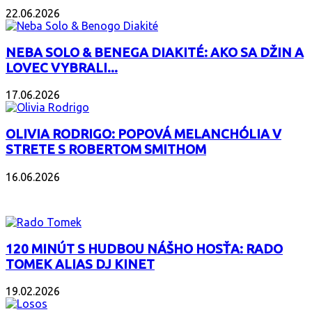
22.06.2026
NEBA SOLO & BENEGA DIAKITÉ: AKO SA DŽIN A
LOVEC VYBRALI...
17.06.2026
OLIVIA RODRIGO: POPOVÁ MELANCHÓLIA V
STRETE S ROBERTOM SMITHOM
16.06.2026
PODCAST
120 MINÚT S HUDBOU NÁŠHO HOSŤA: RADO
TOMEK ALIAS DJ KINET
19.02.2026