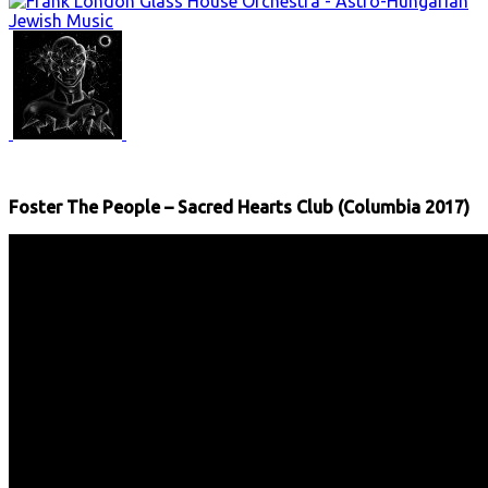
Foster The People – Sacred Hearts Club (Columbia 2017)