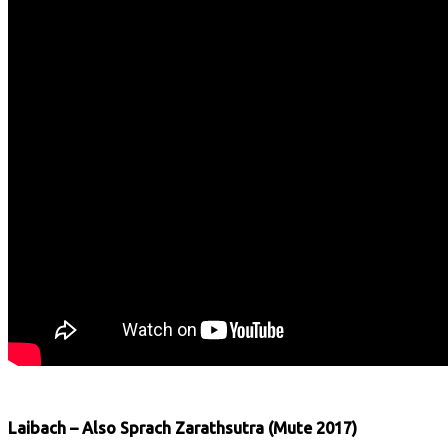
Laibach – Also Sprach Zarathsutra (Mute 2017)