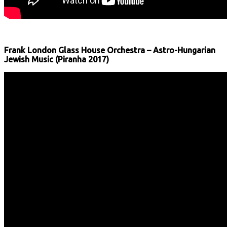
Frank London Glass House Orchestra – Astro-Hungarian
Jewish Music (Piranha 2017)