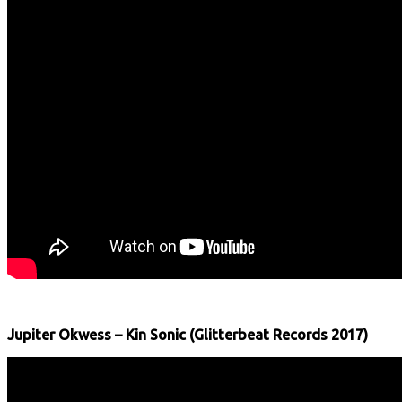
Jupiter Okwess – Kin Sonic (Glitterbeat Records 2017)