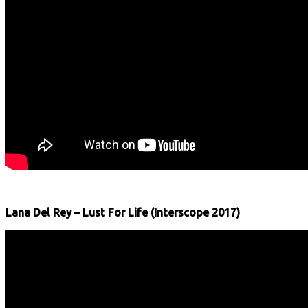
Lana Del Rey – Lust For Life (Interscope 2017)