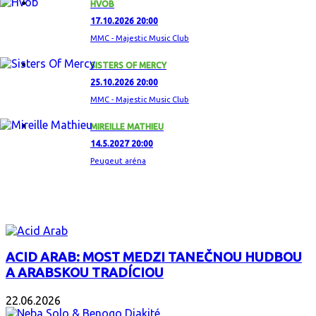
HVOB
17.10.2026 20:00
MMC - Majestic Music Club
SISTERS OF MERCY
25.10.2026 20:00
MMC - Majestic Music Club
MIREILLE MATHIEU
14.5.2027 20:00
Peugeut aréna
ZAUJÍMAVÝ ALBUM
ACID ARAB: MOST MEDZI TANEČNOU HUDBOU
A ARABSKOU TRADÍCIOU
22.06.2026