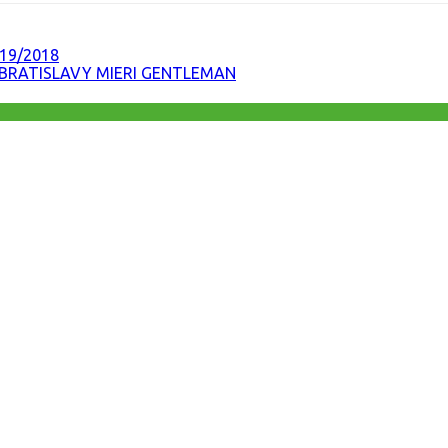
19/2018
BRATISLAVY MIERI GENTLEMAN