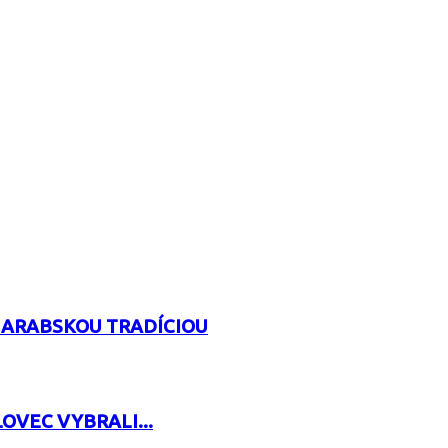
 ARABSKOU TRADÍCIOU
OVEC VYBRALI...