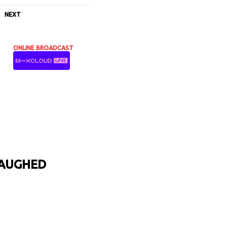
NEXT
ONLINE BROADCAST
LAUGHED