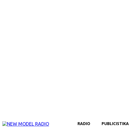
RADIO
PUBLICISTIKA