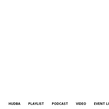
HUDBA
PLAYLIST
PODCAST
VIDEO
EVENT L