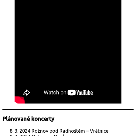
Plánované koncerty
3. 2024 Rožnov pod Radhoštěm – Vrátnice