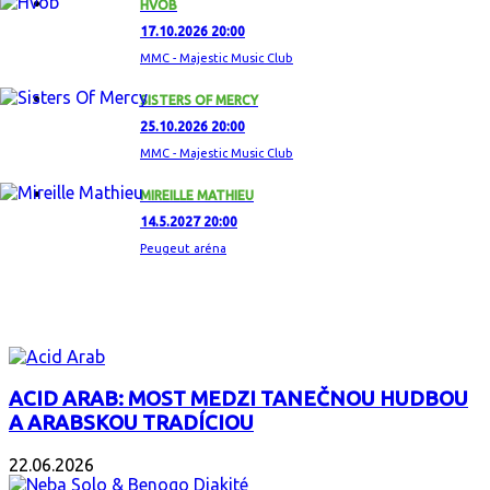
HVOB
17.10.2026 20:00
MMC - Majestic Music Club
SISTERS OF MERCY
25.10.2026 20:00
MMC - Majestic Music Club
MIREILLE MATHIEU
14.5.2027 20:00
Peugeut aréna
ZAUJÍMAVÝ ALBUM
ACID ARAB: MOST MEDZI TANEČNOU HUDBOU
A ARABSKOU TRADÍCIOU
22.06.2026