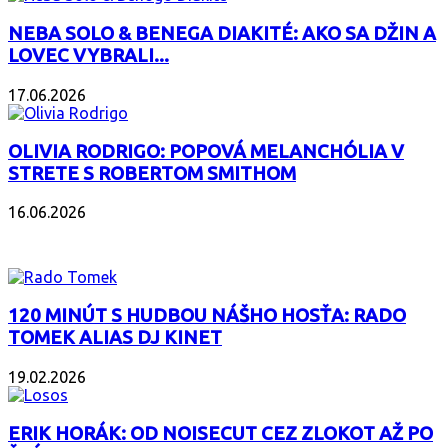
NEBA SOLO & BENEGA DIAKITÉ: AKO SA DŽIN A
LOVEC VYBRALI...
17.06.2026
OLIVIA RODRIGO: POPOVÁ MELANCHÓLIA V
STRETE S ROBERTOM SMITHOM
16.06.2026
PODCAST
120 MINÚT S HUDBOU NÁŠHO HOSŤA: RADO
TOMEK ALIAS DJ KINET
19.02.2026
ERIK HORÁK: OD NOISECUT CEZ ZLOKOT AŽ PO