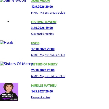
JAMIE WOON
12.9.2026 20:00
MMC - Majestic Music Club
FESTIVAL OZVENY
3.10.2026 19:00
Slovenský rozhlas
HVOB
17.10.2026 20:00
MMC - Majestic Music Club
SISTERS OF MERCY
25.10.2026 20:00
MMC - Majestic Music Club
MIREILLE MATHIEU
14.5.2027 20:00
Peugeut aréna