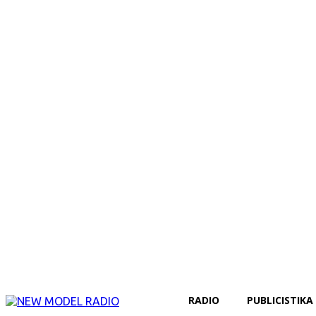
RADIO
PUBLICISTIKA