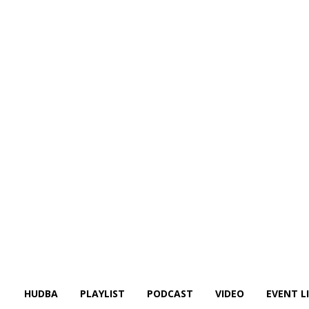
HUDBA
PLAYLIST
PODCAST
VIDEO
EVENT L