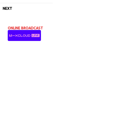
NEXT
ONLINE BROADCAST