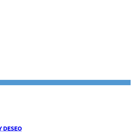
Y DESEO