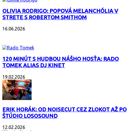
OLIVIA RODRIGO: POPOVÁ MELANCHÓLIA V
STRETE S ROBERTOM SMITHOM
16.06.2026
PODCAST
120 MINÚT S HUDBOU NÁŠHO HOSŤA: RADO
TOMEK ALIAS DJ KINET
19.02.2026
ERIK HORÁK: OD NOISECUT CEZ ZLOKOT AŽ PO
ŠTÚDIO LOSOSOUND
12.02.2026