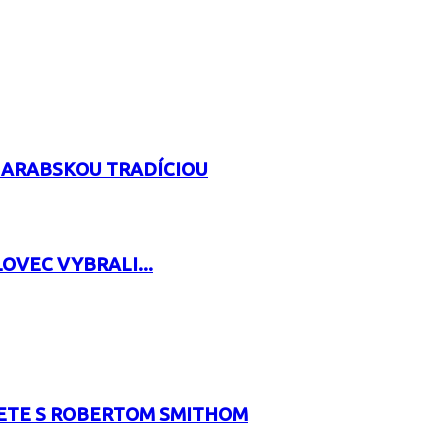
 ARABSKOU TRADÍCIOU
OVEC VYBRALI...
RETE S ROBERTOM SMITHOM