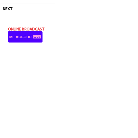
NEXT
ONLINE BROADCAST