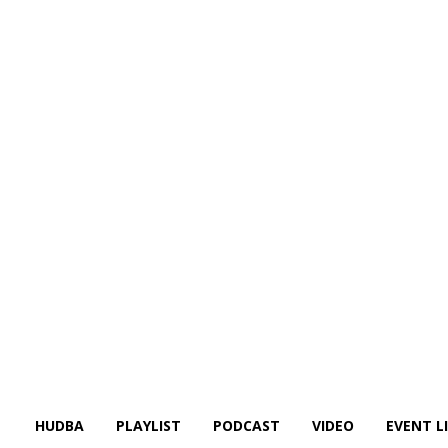
HUDBA
PLAYLIST
PODCAST
VIDEO
EVENT L