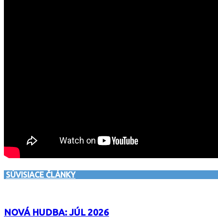
SÚVISIACE ČLÁNKY
NOVÁ HUDBA: JÚL 2026