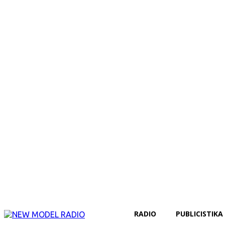
RADIO
PUBLICISTIKA