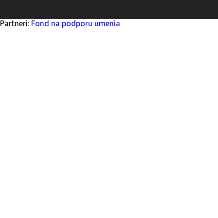
Partneri:
Fond na podporu umenia